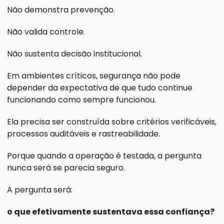
Não demonstra prevenção.
Não valida controle.
Não sustenta decisão institucional.
Em ambientes críticos, segurança não pode 
depender da expectativa de que tudo continue 
funcionando como sempre funcionou.
Ela precisa ser construída sobre critérios verificáveis, 
processos auditáveis e rastreabilidade.
Porque quando a operação é testada, a pergunta 
nunca será se parecia seguro.
A pergunta será:
o que efetivamente sustentava essa confiança?