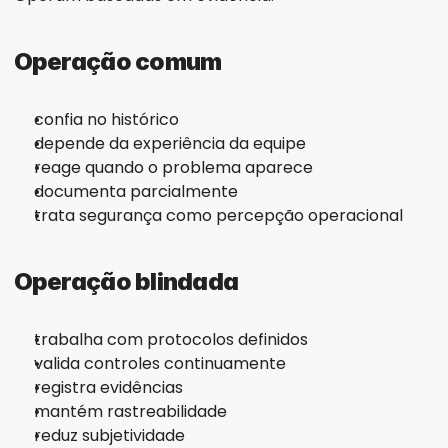
Operação comum
confia no histórico
depende da experiência da equipe
reage quando o problema aparece
documenta parcialmente
trata segurança como percepção operacional
Operação blindada
trabalha com protocolos definidos
valida controles continuamente
registra evidências
mantém rastreabilidade
reduz subjetividade