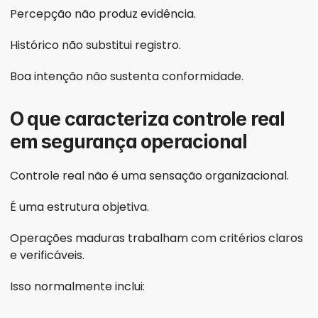
Percepção não produz evidência.
Histórico não substitui registro.
Boa intenção não sustenta conformidade.
O que caracteriza controle real 
em segurança operacional
Controle real não é uma sensação organizacional.
É uma estrutura objetiva.
Operações maduras trabalham com critérios claros 
e verificáveis.
Isso normalmente inclui: