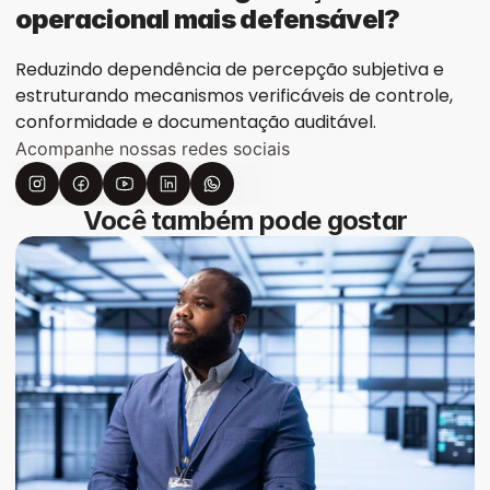
operacional mais defensável?
Reduzindo dependência de percepção subjetiva e 
estruturando mecanismos verificáveis de controle, 
conformidade e documentação auditável.
Acompanhe nossas redes sociais
Você também pode gostar