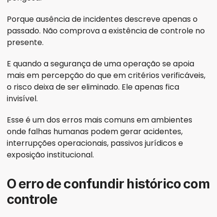
Porque ausência de incidentes descreve apenas o 
passado. Não comprova a existência de controle no 
presente.
E quando a segurança de uma operação se apoia 
mais em percepção do que em critérios verificáveis, 
o risco deixa de ser eliminado. Ele apenas fica 
invisível.
Esse é um dos erros mais comuns em ambientes 
onde falhas humanas podem gerar acidentes, 
interrupções operacionais, passivos jurídicos e 
exposição institucional.
O erro de confundir histórico com 
controle