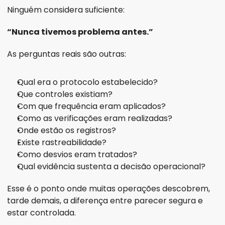
Ninguém considera suficiente:
“Nunca tivemos problema antes.”
As perguntas reais são outras:
Qual era o protocolo estabelecido?
Que controles existiam?
Com que frequência eram aplicados?
Como as verificações eram realizadas?
Onde estão os registros?
Existe rastreabilidade?
Como desvios eram tratados?
Qual evidência sustenta a decisão operacional?
Esse é o ponto onde muitas operações descobrem, 
tarde demais, a diferença entre parecer segura e 
estar controlada.