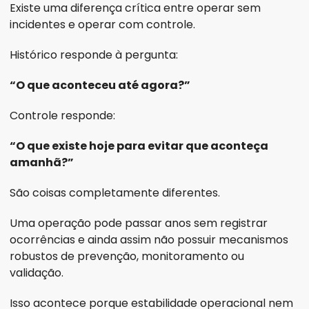
Existe uma diferença crítica entre operar sem 
incidentes e operar com controle.
Histórico responde à pergunta:
“O que aconteceu até agora?”
Controle responde:
“O que existe hoje para evitar que aconteça 
amanhã?”
São coisas completamente diferentes.
Uma operação pode passar anos sem registrar 
ocorrências e ainda assim não possuir mecanismos 
robustos de prevenção, monitoramento ou 
validação.
Isso acontece porque estabilidade operacional nem 