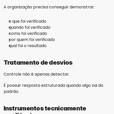
A organização precisa conseguir demonstrar:
o que foi verificado
quando foi verificado
como foi verificado
por quem foi verificado
qual foi o resultado
Tratamento de desvios
Controle não é apenas detectar.
É possuir resposta estruturada quando algo sai do 
padrão.
Instrumentos tecnicamente 