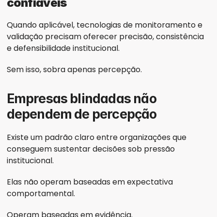
confiáveis
Quando aplicável, tecnologias de monitoramento e 
validação precisam oferecer precisão, consistência 
e defensibilidade institucional.
Sem isso, sobra apenas percepção.
Empresas blindadas não 
dependem de percepção
Existe um padrão claro entre organizações que 
conseguem sustentar decisões sob pressão 
institucional.
Elas não operam baseadas em expectativa 
comportamental.
Operam baseadas em evidência.