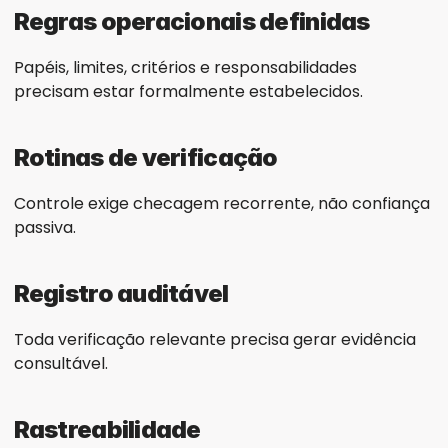
Regras operacionais definidas
Papéis, limites, critérios e responsabilidades 
precisam estar formalmente estabelecidos.
Rotinas de verificação
Controle exige checagem recorrente, não confiança 
passiva.
Registro auditável
Toda verificação relevante precisa gerar evidência 
consultável.
Rastreabilidade