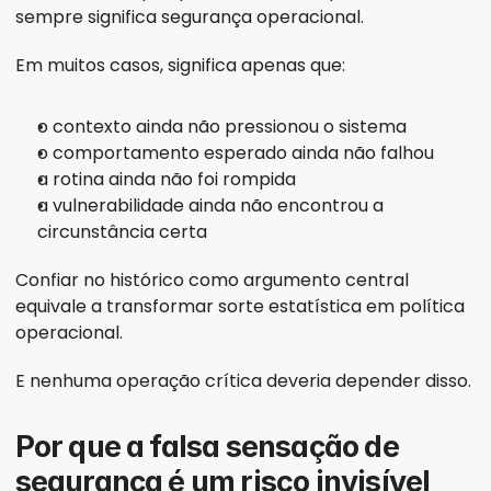
sempre significa segurança operacional.
Em muitos casos, significa apenas que:
o contexto ainda não pressionou o sistema
o comportamento esperado ainda não falhou
a rotina ainda não foi rompida
a vulnerabilidade ainda não encontrou a 
circunstância certa
Confiar no histórico como argumento central 
equivale a transformar sorte estatística em política 
operacional.
E nenhuma operação crítica deveria depender disso.
Por que a falsa sensação de 
segurança é um risco invisível