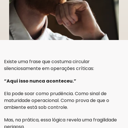
Existe uma frase que costuma circular 
silenciosamente em operações críticas:
“Aqui isso nunca aconteceu.”
Ela pode soar como prudência. Como sinal de 
maturidade operacional. Como prova de que o 
ambiente está sob controle.
Mas, na prática, essa lógica revela uma fragilidade 
perigosa.