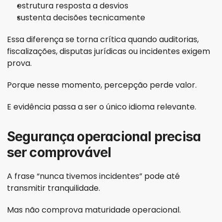
estrutura resposta a desvios
sustenta decisões tecnicamente
Essa diferença se torna crítica quando auditorias, 
fiscalizações, disputas jurídicas ou incidentes exigem 
prova.
Porque nesse momento, percepção perde valor.
E evidência passa a ser o único idioma relevante.
Segurança operacional precisa 
ser comprovável
A frase “nunca tivemos incidentes” pode até 
transmitir tranquilidade.
Mas não comprova maturidade operacional.