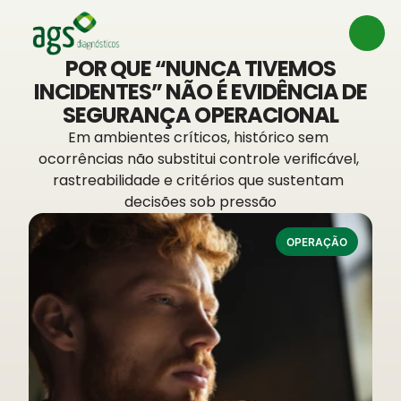
POR QUE “NUNCA TIVEMOS
INCIDENTES” NÃO É EVIDÊNCIA DE
SEGURANÇA OPERACIONAL
Em ambientes críticos, histórico sem 
ocorrências não substitui controle verificável, 
rastreabilidade e critérios que sustentam 
decisões sob pressão
OPERAÇÃO