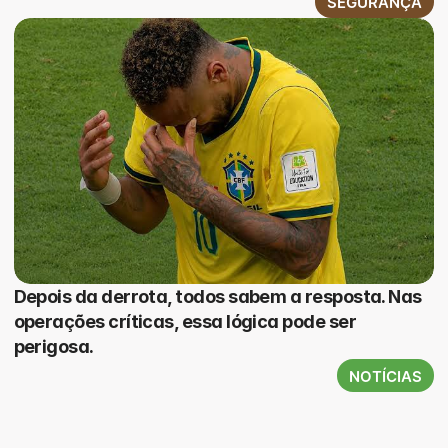
SEGURANÇA
Depois da derrota, todos sabem a resposta. Nas
operações críticas, essa lógica pode ser
perigosa.
NOTÍCIAS