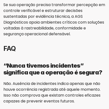
Se sua operação precisa transformar percepção em 
controle verificável e estruturar decisões 
sustentadas por evidência técnica, a AGS 
Diagnósticos apoia ambientes críticos com soluções 
voltadas à rastreabilidade, conformidade e 
segurança operacional defensável.
FAQ
“Nunca tivemos incidentes” 
significa que a operação é segura?
Não. Ausência de incidentes indica apenas que não 
houve ocorrência registrada até aquele momento. 
Isso não comprova que existam controles eficazes 
capazes de prevenir eventos futuros.