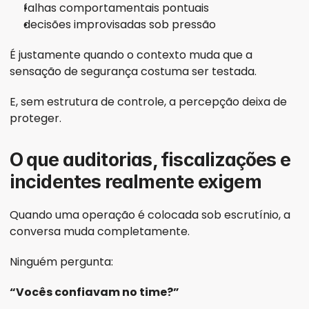
falhas comportamentais pontuais
decisões improvisadas sob pressão
É justamente quando o contexto muda que a 
sensação de segurança costuma ser testada.
E, sem estrutura de controle, a percepção deixa de 
proteger.
O que auditorias, fiscalizações e 
incidentes realmente exigem
Quando uma operação é colocada sob escrutínio, a 
conversa muda completamente.
Ninguém pergunta:
“Vocês confiavam no time?”