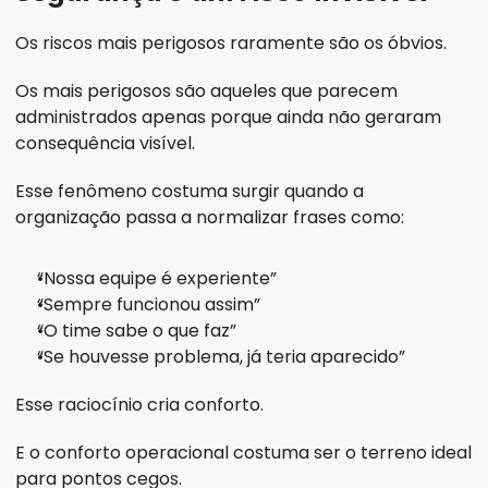
Os riscos mais perigosos raramente são os óbvios.
Os mais perigosos são aqueles que parecem 
administrados apenas porque ainda não geraram 
consequência visível.
Esse fenômeno costuma surgir quando a 
organização passa a normalizar frases como:
“Nossa equipe é experiente”
“Sempre funcionou assim”
“O time sabe o que faz”
“Se houvesse problema, já teria aparecido”
Esse raciocínio cria conforto.
E o conforto operacional costuma ser o terreno ideal 
para pontos cegos.