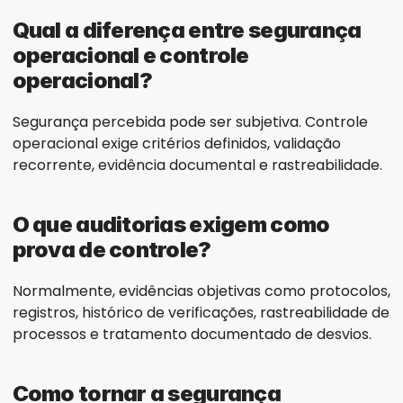
Qual a diferença entre segurança 
operacional e controle 
operacional?
Segurança percebida pode ser subjetiva. Controle 
operacional exige critérios definidos, validação 
recorrente, evidência documental e rastreabilidade.
O que auditorias exigem como 
prova de controle?
Normalmente, evidências objetivas como protocolos, 
registros, histórico de verificações, rastreabilidade de 
processos e tratamento documentado de desvios.
Como tornar a segurança 