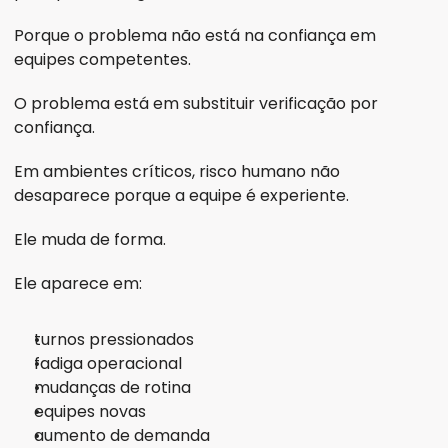
Porque o problema não está na confiança em 
equipes competentes.
O problema está em substituir verificação por 
confiança.
Em ambientes críticos, risco humano não 
desaparece porque a equipe é experiente.
Ele muda de forma.
Ele aparece em:
turnos pressionados
fadiga operacional
mudanças de rotina
equipes novas
aumento de demanda