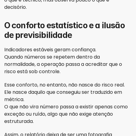
decisório.
O conforto estatístico e a ilusão 
de previsibilidade
Indicadores estáveis geram confiança.
Quando números se repetem dentro da 
normalidade, a operação passa a acreditar que o 
risco está sob controle.
Esse conforto, no entanto, não nasce do risco real. 
Ele nasce daquilo que conseguiu ser traduzido em 
métrica.
O que não vira número passa a existir apenas como 
exceção ou ruído, algo que não exige atenção 
estruturada.
Assim, o relatório deixa de ser uma fotografia 