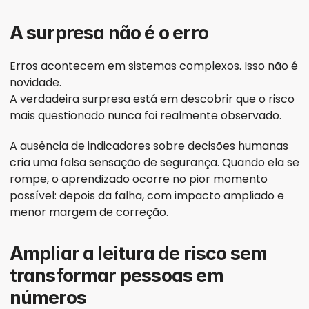
A surpresa não é o erro
Erros acontecem em sistemas complexos. Isso não é 
novidade.
A verdadeira surpresa está em descobrir que o risco 
mais questionado nunca foi realmente observado.
A ausência de indicadores sobre decisões humanas 
cria uma falsa sensação de segurança. Quando ela se 
rompe, o aprendizado ocorre no pior momento 
possível: depois da falha, com impacto ampliado e 
menor margem de correção.
Ampliar a leitura de risco sem 
transformar pessoas em 
números