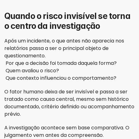
Quando o risco invisível se torna 
o centro da investigação
Após um incidente, o que antes não aparecia nos 
relatórios passa a ser o principal objeto de 
questionamento.
 Por que a decisão foi tomada daquela forma?
 Quem avaliou o risco?
 Que contexto influenciou o comportamento?
O fator humano deixa de ser invisível e passa a ser 
tratado como causa central, mesmo sem histórico 
documentado, critério definido ou acompanhamento 
prévio.
A investigação acontece sem base comparativa. O 
julgamento vem antes da compreensão.