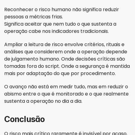
Reconhecer o risco humano não significa reduzir 
pessoas a métricas frias.
Significa aceitar que nem tudo o que sustenta a 
operação cabe nos indicadores tradicionais.
Ampliar a leitura de risco envolve critérios, rituais e 
análises que considerem onde a operação depende 
de julgamento humano. Onde decisões críticas são 
tomadas fora do script. Onde a segurança é mantida 
mais por adaptação do que por procedimento.
O avanço não está em medir tudo, mas em reduzir o 
abismo entre o que é monitorado e o que realmente 
sustenta a operação no dia a dia.
Conclusão
O risco mais crítico raramente é invisível por acaso.