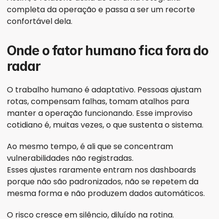
completa da operação e passa a ser um recorte 
confortável dela.
Onde o fator humano fica fora do 
radar
O trabalho humano é adaptativo. Pessoas ajustam 
rotas, compensam falhas, tomam atalhos para 
manter a operação funcionando. Esse improviso 
cotidiano é, muitas vezes, o que sustenta o sistema.
Ao mesmo tempo, é ali que se concentram 
vulnerabilidades não registradas.
Esses ajustes raramente entram nos dashboards 
porque não são padronizados, não se repetem da 
mesma forma e não produzem dados automáticos.
O risco cresce em silêncio, diluído na rotina.