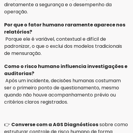
diretamente a segurança e o desempenho da 
operação.
Por que o fator humano raramente aparece nos 
relatórios?
 Porque ele é variável, contextual e difícil de 
padronizar, o que o exclui dos modelos tradicionais 
de mensuração.
Como o risco humano influencia investigações e 
auditorias?
 Após um incidente, decisões humanas costumam 
ser o primeiro ponto de questionamento, mesmo 
quando não houve acompanhamento prévio ou 
critérios claros registrados.
👉 
Converse com a AGS Diagnósticos
 sobre como 
estruturar controle de risco humano de forma 