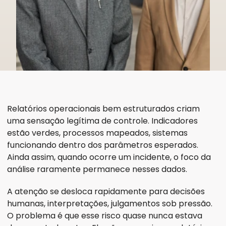
Relatórios operacionais bem estruturados criam 
uma sensação legítima de controle. Indicadores 
estão verdes, processos mapeados, sistemas 
funcionando dentro dos parâmetros esperados.
Ainda assim, quando ocorre um incidente, o foco da 
análise raramente permanece nesses dados.
A atenção se desloca rapidamente para decisões 
humanas, interpretações, julgamentos sob pressão.
O problema é que esse risco quase nunca estava 