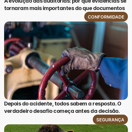
A evolução das auditorias: por que evidências se
tornaram mais importantes do que documentos
CONFORMIDADE
Depois do acidente, todos sabem a resposta. O
verdadeiro desafio começa antes da decisão.
SEGURANÇA