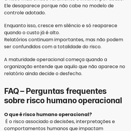
Ele desaparece porque não cabe no modelo de 
controle adotado.
Enquanto isso, cresce em silêncio e só reaparece 
quando o custo já é alto.
Relatórios continuam importantes, mas não podem 
ser confundidos com a totalidade do risco.
A maturidade operacional começa quando a 
organização entende que aquilo que não aparece no 
relatório ainda decide o desfecho.
FAQ – Perguntas frequentes 
sobre risco humano operacional
O que é risco humano operacional?
 É o risco associado a decisões, interpretações e 
comportamentos humanos que impactam 