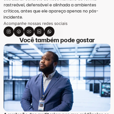
rastreável, defensável e alinhada a ambientes 
críticos, antes que ele apareça apenas no pós-
incidente.
Acompanhe nossas redes sociais
Você também pode gostar