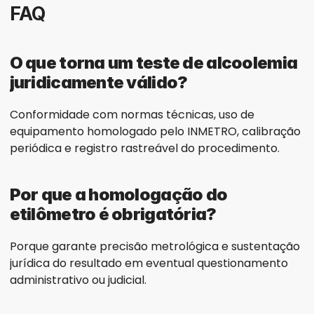
FAQ
O que torna um teste de alcoolemia 
juridicamente válido?
Conformidade com normas técnicas, uso de 
equipamento homologado pelo INMETRO, calibração 
periódica e registro rastreável do procedimento.
Por que a homologação do 
etilômetro é obrigatória?
Porque garante precisão metrológica e sustentação 
jurídica do resultado em eventual questionamento 
administrativo ou judicial.