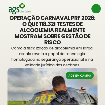
OPERAÇÃO CARNAVAL PRF 2026:
O QUE 118.321 TESTES DE
ALCOOLEMIA REALMENTE
MOSTRAM SOBRE GESTÃO DE
RISCO
Como a fiscalização de alcoolemia em larga 
escala revela o papel da tecnologia 
homologada na segurança operacional e na 
validade jurídica das decisões.
AGS EM CAMPO