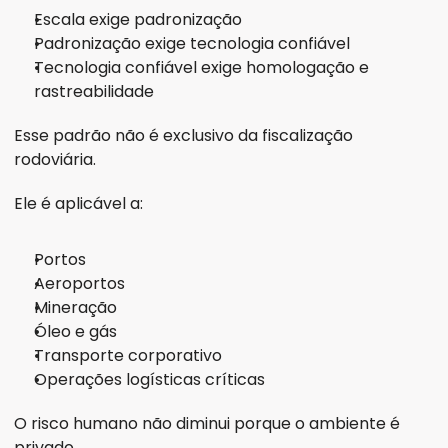
Escala exige padronização
Padronização exige tecnologia confiável
Tecnologia confiável exige homologação e 
rastreabilidade
Esse padrão não é exclusivo da fiscalização 
rodoviária.
Ele é aplicável a:
Portos
Aeroportos
Mineração
Óleo e gás
Transporte corporativo
Operações logísticas críticas
O risco humano não diminui porque o ambiente é 
privado.