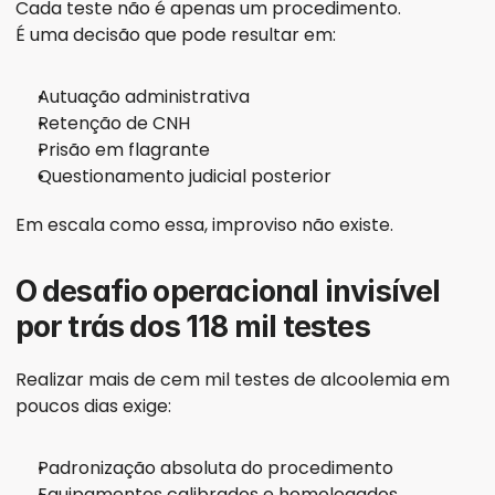
Cada teste não é apenas um procedimento.
É uma decisão que pode resultar em:
Autuação administrativa
Retenção de CNH
Prisão em flagrante
Questionamento judicial posterior
Em escala como essa, improviso não existe.
O desafio operacional invisível 
por trás dos 118 mil testes
Realizar mais de cem mil testes de alcoolemia em 
poucos dias exige:
Padronização absoluta do procedimento
Equipamentos calibrados e homologados