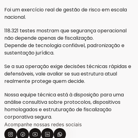
Foi um exercício real de gestão de risco em escala 
nacional.
118.321 testes mostram que segurança operacional 
não depende apenas de fiscalização.
Depende de tecnologia confiável, padronização e 
sustentação jurídica.
Se a sua operação exige decisões técnicas rápidas e 
defensáveis, vale avaliar se sua estrutura atual 
realmente protege quem decide.
Nossa equipe técnica está à disposição para uma 
análise consultiva sobre protocolos, dispositivos 
homologados e estruturação de fiscalização 
corporativa segura.
Acompanhe nossas redes sociais