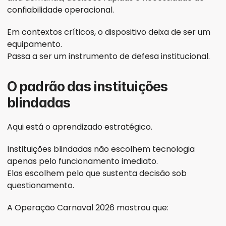
confiabilidade operacional.
Em contextos críticos, o dispositivo deixa de ser um 
equipamento.
Passa a ser um instrumento de defesa institucional.
O padrão das instituições 
blindadas
Aqui está o aprendizado estratégico.
Instituições blindadas não escolhem tecnologia 
apenas pelo funcionamento imediato.
Elas escolhem pelo que sustenta decisão sob 
questionamento.
A Operação Carnaval 2026 mostrou que: