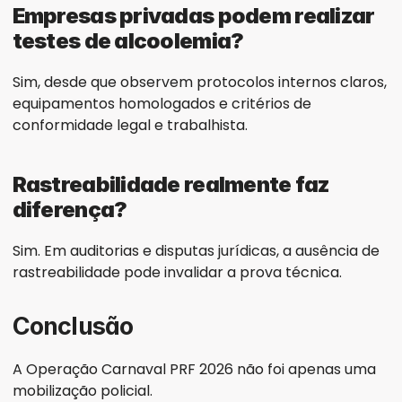
Empresas privadas podem realizar 
testes de alcoolemia?
Sim, desde que observem protocolos internos claros, 
equipamentos homologados e critérios de 
conformidade legal e trabalhista.
Rastreabilidade realmente faz 
diferença?
Sim. Em auditorias e disputas jurídicas, a ausência de 
rastreabilidade pode invalidar a prova técnica.
Conclusão
A Operação Carnaval PRF 2026 não foi apenas uma 
mobilização policial.