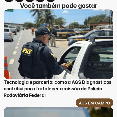
Você também pode gostar
Tecnologia e parceria: como a AGS Diagnósticos
contribui para fortalecer a missão da Polícia
Rodoviária Federal
AGS EM CAMPO