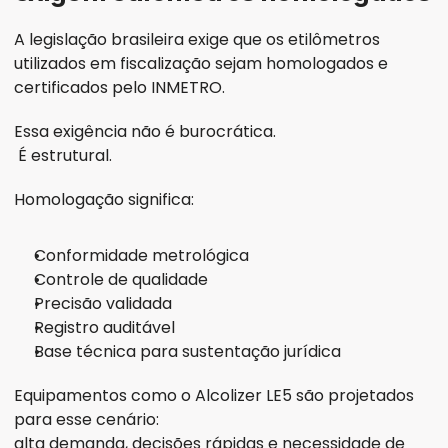
A legislação brasileira exige que os etilômetros 
utilizados em fiscalização sejam homologados e 
certificados pelo INMETRO.
Essa exigência não é burocrática.
 É estrutural.
Homologação significa:
Conformidade metrológica
Controle de qualidade
Precisão validada
Registro auditável
Base técnica para sustentação jurídica
Equipamentos como o Alcolizer LE5 são projetados 
para esse cenário:
alta demanda, decisões rápidas e necessidade de 