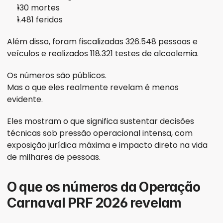
130 mortes
1.481 feridos
Além disso, foram fiscalizadas 326.548 pessoas e 
veículos e realizados 118.321 testes de alcoolemia.
Os números são públicos.
Mas o que eles realmente revelam é menos 
evidente.
Eles mostram o que significa sustentar decisões 
técnicas sob pressão operacional intensa, com 
exposição jurídica máxima e impacto direto na vida 
de milhares de pessoas.
O que os números da Operação 
Carnaval PRF 2026 revelam