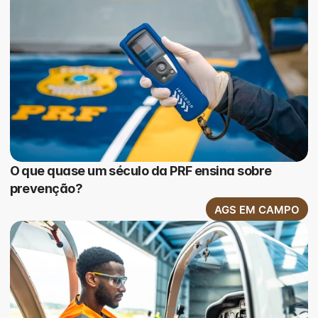
O que quase um século da PRF ensina sobre
prevenção?
AGS EM CAMPO