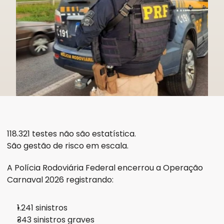
118.321 testes não são estatística.
São gestão de risco em escala.
A Polícia Rodoviária Federal encerrou a Operação 
Carnaval 2026 registrando:
1.241 sinistros
343 sinistros graves