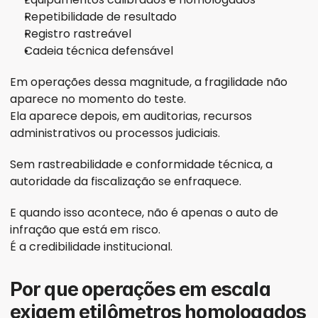
Repetibilidade de resultado
Registro rastreável
Cadeia técnica defensável
Em operações dessa magnitude, a fragilidade não 
aparece no momento do teste.
Ela aparece depois, em auditorias, recursos 
administrativos ou processos judiciais.
Sem rastreabilidade e conformidade técnica, a 
autoridade da fiscalização se enfraquece.
E quando isso acontece, não é apenas o auto de 
infração que está em risco.
É a credibilidade institucional.
Por que operações em escala 
exigem etilômetros homologados