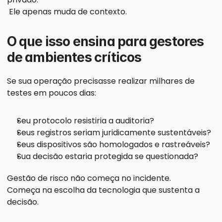
 Ele apenas muda de contexto.
O que isso ensina para gestores 
de ambientes críticos
Se sua operação precisasse realizar milhares de 
testes em poucos dias:
Seu protocolo resistiria a auditoria?
Seus registros seriam juridicamente sustentáveis?
Seus dispositivos são homologados e rastreáveis?
Sua decisão estaria protegida se questionada?
Gestão de risco não começa no incidente.
Começa na escolha da tecnologia que sustenta a 
decisão.