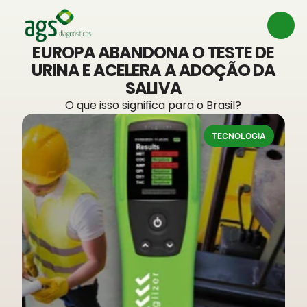
EUROPA ABANDONA O TESTE DE
URINA E ACELERA A ADOÇÃO DA
SALIVA
O que isso significa para o Brasil?
TECNOLOGIA