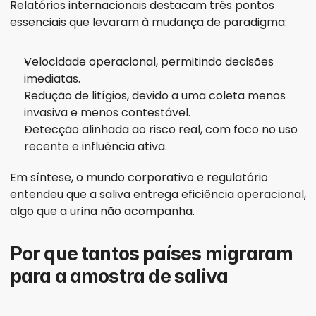
Relatórios internacionais destacam três pontos 
essenciais que levaram à mudança de paradigma:
Velocidade operacional, permitindo decisões 
imediatas.
Redução de litígios, devido a uma coleta menos 
invasiva e menos contestável.
Detecção alinhada ao risco real, com foco no uso 
recente e influência ativa.
Em síntese, o mundo corporativo e regulatório 
entendeu que a saliva entrega eficiência operacional, 
algo que a urina não acompanha.
Por que tantos países migraram 
para a amostra de saliva