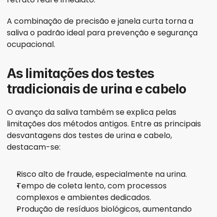
A combinação de precisão e janela curta torna a 
saliva o padrão ideal para prevenção e segurança 
ocupacional.
As limitações dos testes 
tradicionais de urina e cabelo
O avanço da saliva também se explica pelas 
limitações dos métodos antigos. Entre as principais 
desvantagens dos testes de urina e cabelo, 
destacam-se:
Risco alto de fraude, especialmente na urina.
Tempo de coleta lento, com processos 
complexos e ambientes dedicados.
Produção de resíduos biológicos, aumentando 