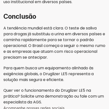
uso institucional em diversos países.
Conclusão
A tendência mundial está clara. O teste de saliva 
para drogas já substituiu a urina em diversos países e 
caminha rapidamente para se tornar o padrão 
operacional. O Brasil começa a seguir o mesmo rumo 
e as empresas que atuam com risco operacional 
precisam se antecipar.
Para quem busca um equipamento alinhado às 
exigências globais, o Druglizer LE5 representa a 
solução mais segura e eficiente.
Quer ver o funcionamento do Druglizer LE5 na 
prática? Solicite uma demonstração ou fale com um 
especialista da AGS.
Acompanhe nossas redes sociais