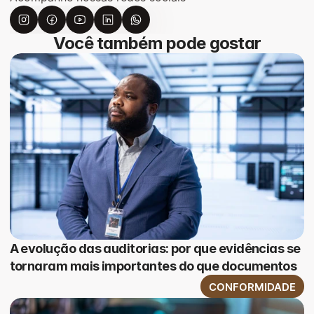
Você também pode gostar
A evolução das auditorias: por que evidências se
tornaram mais importantes do que documentos
CONFORMIDADE