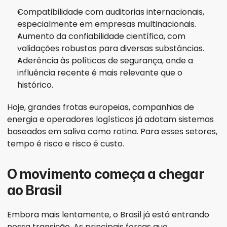
Compatibilidade com auditorias internacionais, 
especialmente em empresas multinacionais.
Aumento da confiabilidade científica, com 
validações robustas para diversas substâncias.
Aderência às políticas de segurança, onde a 
influência recente é mais relevante que o 
histórico.
Hoje, grandes frotas europeias, companhias de 
energia e operadores logísticos já adotam sistemas 
baseados em saliva como rotina. Para esses setores, 
tempo é risco e risco é custo.
O movimento começa a chegar 
ao Brasil
Embora mais lentamente, o Brasil já está entrando 
nessa transição. As principais forças que 