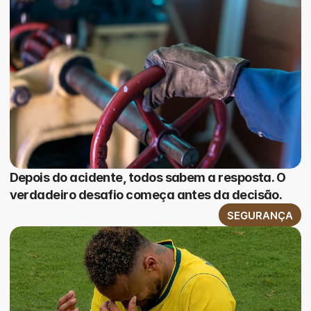
Depois do acidente, todos sabem a resposta. O
verdadeiro desafio começa antes da decisão.
SEGURANÇA