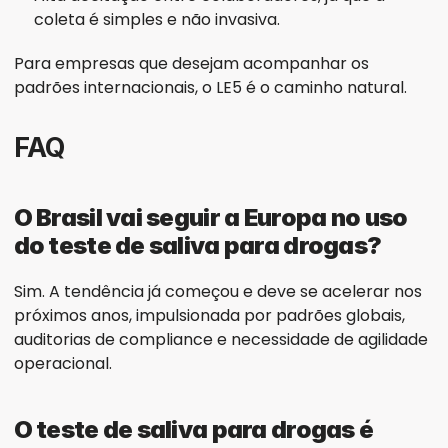
coleta é simples e não invasiva.
Para empresas que desejam acompanhar os 
padrões internacionais, o LE5 é o caminho natural.
FAQ
O Brasil vai seguir a Europa no uso 
do teste de saliva para drogas?
Sim. A tendência já começou e deve se acelerar nos 
próximos anos, impulsionada por padrões globais, 
auditorias de compliance e necessidade de agilidade 
operacional.
O teste de saliva para drogas é 