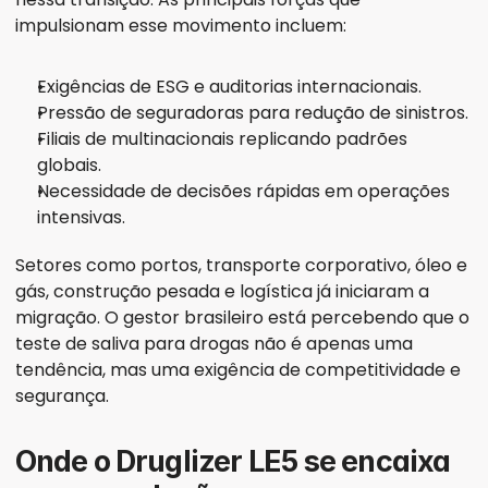
impulsionam esse movimento incluem:
Exigências de ESG e auditorias internacionais.
Pressão de seguradoras para redução de sinistros.
Filiais de multinacionais replicando padrões 
globais.
Necessidade de decisões rápidas em operações 
intensivas.
Setores como portos, transporte corporativo, óleo e 
gás, construção pesada e logística já iniciaram a 
migração. O gestor brasileiro está percebendo que o 
teste de saliva para drogas não é apenas uma 
tendência, mas uma exigência de competitividade e 
segurança.
Onde o Druglizer LE5 se encaixa 