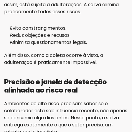
assim, está sujeita a adulterações. A saliva elimina 
praticamente todos esses riscos.
Evita constrangimentos.
Reduz objeções e recusas.
Minimiza questionamentos legais.
Além disso, como a coleta ocorre à vista, a 
adulteração é praticamente impossível.
Precisão e janela de detecção 
alinhada ao risco real
Ambientes de alto risco precisam saber se o 
colaborador está sob influência recente, não apenas 
se consumiu algo dias antes. Nesse ponto, a saliva 
entrega exatamente o que o setor precisa: um 
retrato real e imediato.