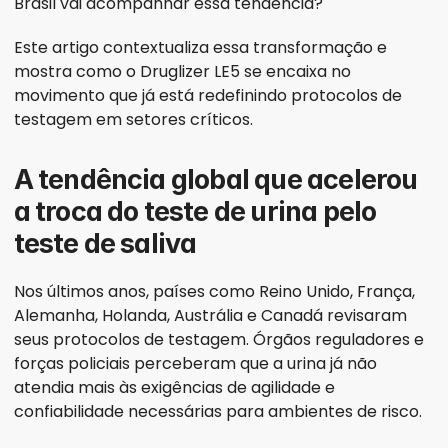
Brasil vai acompanhar essa tendência?
Este artigo contextualiza essa transformação e 
mostra como o Druglizer LE5 se encaixa no 
movimento que já está redefinindo protocolos de 
testagem em setores críticos.
A tendência global que acelerou 
a troca do teste de urina pelo 
teste de saliva
Nos últimos anos, países como Reino Unido, França, 
Alemanha, Holanda, Austrália e Canadá revisaram 
seus protocolos de testagem. Órgãos reguladores e 
forças policiais perceberam que a urina já não 
atendia mais às exigências de agilidade e 
confiabilidade necessárias para ambientes de risco.