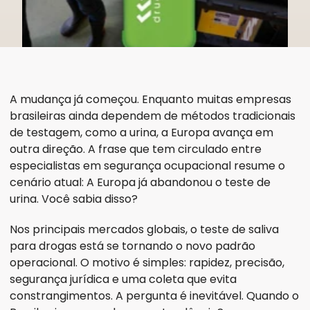
A mudança já começou. Enquanto muitas empresas 
brasileiras ainda dependem de métodos tradicionais 
de testagem, como a urina, a Europa avança em 
outra direção. A frase que tem circulado entre 
especialistas em segurança ocupacional resume o 
cenário atual: A Europa já abandonou o teste de 
urina. Você sabia disso?
Nos principais mercados globais, o teste de saliva 
para drogas está se tornando o novo padrão 
operacional. O motivo é simples: rapidez, precisão, 
segurança jurídica e uma coleta que evita 
constrangimentos. A pergunta é inevitável. Quando o 