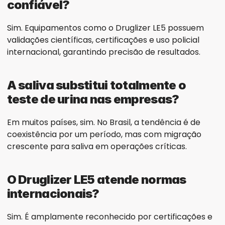
confiável?
Sim. Equipamentos como o Druglizer LE5 possuem 
validações científicas, certificações e uso policial 
internacional, garantindo precisão de resultados.
A saliva substitui totalmente o 
teste de urina nas empresas?
Em muitos países, sim. No Brasil, a tendência é de 
coexistência por um período, mas com migração 
crescente para saliva em operações críticas.
O Druglizer LE5 atende normas 
internacionais?
Sim. É amplamente reconhecido por certificações e 