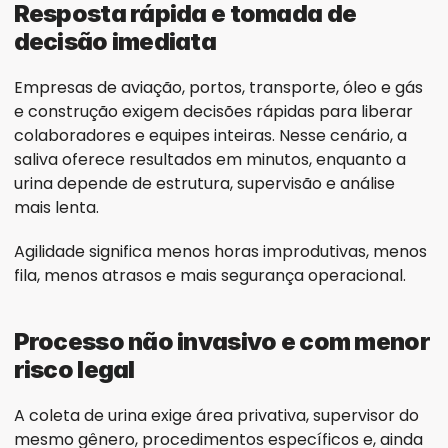
Resposta rápida e tomada de 
decisão imediata
Empresas de aviação, portos, transporte, óleo e gás 
e construção exigem decisões rápidas para liberar 
colaboradores e equipes inteiras. Nesse cenário, a 
saliva oferece resultados em minutos, enquanto a 
urina depende de estrutura, supervisão e análise 
mais lenta.
Agilidade significa menos horas improdutivas, menos 
fila, menos atrasos e mais segurança operacional.
Processo não invasivo e com menor 
risco legal
A coleta de urina exige área privativa, supervisor do 
mesmo gênero, procedimentos específicos e, ainda 