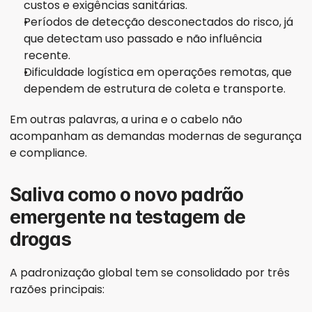
custos e exigências sanitárias.
Períodos de detecção desconectados do risco, já 
que detectam uso passado e não influência 
recente.
Dificuldade logística em operações remotas, que 
dependem de estrutura de coleta e transporte.
Em outras palavras, a urina e o cabelo não 
acompanham as demandas modernas de segurança 
e compliance.
Saliva como o novo padrão 
emergente na testagem de 
drogas
A padronização global tem se consolidado por três 
razões principais: