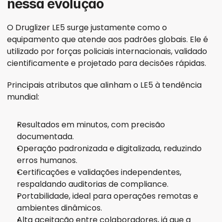
nessa evolução
O Druglizer LE5 surge justamente como o 
equipamento que atende aos padrões globais. Ele é 
utilizado por forças policiais internacionais, validado 
cientificamente e projetado para decisões rápidas.
Principais atributos que alinham o LE5 à tendência 
mundial:
Resultados em minutos, com precisão 
documentada.
Operação padronizada e digitalizada, reduzindo 
erros humanos.
Certificações e validações independentes, 
respaldando auditorias de compliance.
Portabilidade, ideal para operações remotas e 
ambientes dinâmicos.
Alta aceitação entre colaboradores, já que a 